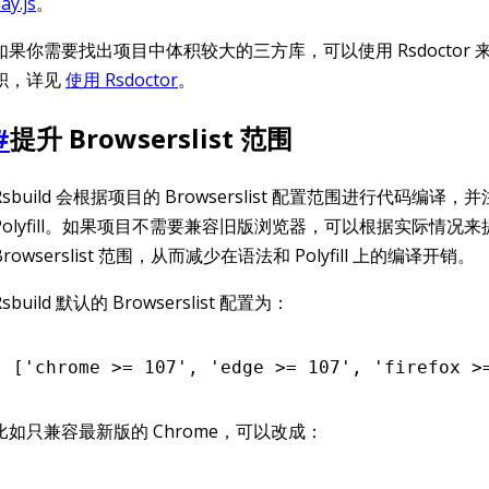
ay.js
。
如果你需要找出项目中体积较大的三方库，可以使用 Rsdoctor
积，详见
使用 Rsdoctor
。
#
提升 Browserslist 范围
Rsbuild 会根据项目的 Browserslist 配置范围进行代码编译
Polyfill。如果项目不需要兼容旧版浏览器，可以根据实际情况来
Browserslist 范围，从而减少在语法和 Polyfill 上的编译开销。
Rsbuild 默认的 Browserslist 配置为：
[
'chrome >= 107'
,
 'edge >= 107'
,
 'firefox >
比如只兼容最新版的 Chrome，可以改成：