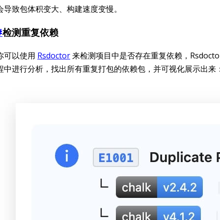
会导致包体积变大、构建速度变慢。
#
检测重复依赖
你可以使用
Rsdoctor
来检测项目中是否存在重复依赖，Rsdocto
程中进行分析，找出所有重复打包的依赖包，并可视化展示出来