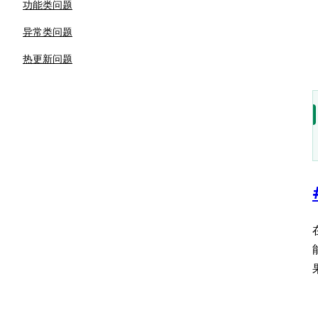
功能类问题
异常类问题
热更新问题