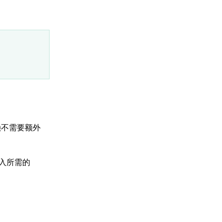
赖不需要额外
注入所需的