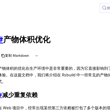
#
产物体积优化
复制 Markdown
产物体积的优化在生产环境中是非常重要的，因为它直接影响到
体验。在这篇文档中，我们将介绍在 Rsbuild 中一些常见的产
式。
#
减少重复依赖
在 Web 项目中，经常出现某些第三方依赖被打包了多个版本的