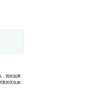
头，因此如果
明显的优化效