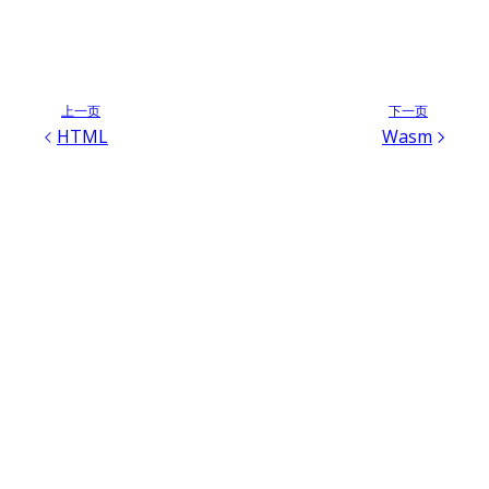
上一页
下一页
HTML
Wasm