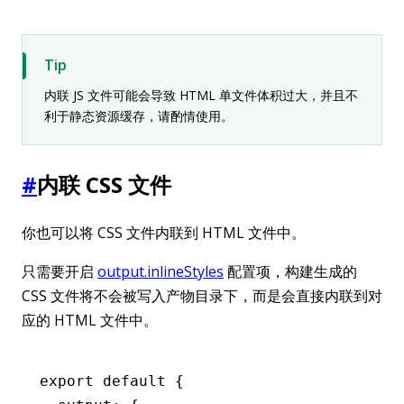
Tip
内联 JS 文件可能会导致 HTML 单文件体积过大，并且不
利于静态资源缓存，请酌情使用。
#
内联 CSS 文件
你也可以将 CSS 文件内联到 HTML 文件中。
只需要开启
output.inlineStyles
配置项，构建生成的
CSS 文件将不会被写入产物目录下，而是会直接内联到对
应的 HTML 文件中。
export
 default
 {