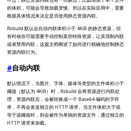
的体积，可能会导致加载变慢。所以在实际应用中，需要
根据具体情况来决定是否使用静态资源内联。
Rsbuild 默认会自动内联体积小于 4KiB 的静态资源，但
有时候你可能需要手动控制某些特殊资源，让其强制内联
或者禁用内联，这篇文档阐述了如何进行精确地控制静态
资源内联行为。
#
自动内联
默认情况下，当图片、字体、媒体等类型的文件体积小于
阈值（默认为 4KiB）时，Rsbuild 会将资源进行内联处
理，资源内联后，会被转换成一个 Base64 编码的字符
串，不再会发送独立的 HTTP 请求。当文件体积大于或
等于该阈值时，则会被作为单独的资源文件，通过独立的
HTTP 请求来加载。