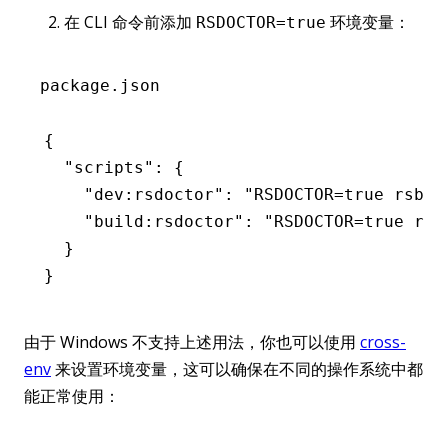
在 CLI 命令前添加
环境变量：
RSDOCTOR=true
package.json
{
  "scripts"
:
 {
    "dev:rsdoctor"
:
 "RSDOCTOR=true rsbui
    "build:rsdoctor"
:
 "RSDOCTOR=true rsb
  }
}
由于 Windows 不支持上述用法，你也可以使用
cross-
env
来设置环境变量，这可以确保在不同的操作系统中都
能正常使用：