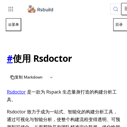
菜单
目录
#
使用 Rsdoctor
复制 Markdown
Rsdoctor
是一款为 Rspack 生态量身打造的构建分析工
具。
Rsdoctor 致力于成为一站式、智能化的构建分析工具，
通过可视化与智能分析，使整个构建流程变得透明、可预
测和可优化，从而帮助开发团队精准定位瓶颈、优化性能