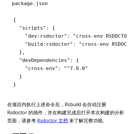
package.json
{
  "scripts"
:
 {
    "dev:rsdoctor"
:
 "cross-env RSDOCTOR=
    "build:rsdoctor"
:
 "cross-env RSDOCTO
  }
,
  "devDependencies"
:
 {
    "cross-env"
:
 "^7.0.0"
  }
}
在项目内执行上述命令后，Rsbuild 会自动注册
Rsdoctor 的插件，并在构建完成后打开本次构建的分析
页面，请参考
Rsdoctor 文档
来了解完整功能。