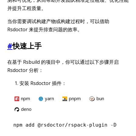
并提升工程质量。
当你需要调试构建产物或构建过程时，可以借助
Rsdoctor 来提升排查问题的效率。
#
快速上手
在基于 Rsbuild 的项目中，你可以通过以下步骤开启
Rsdoctor 分析：
安装 Rsdoctor 插件：
npm
yarn
pnpm
bun
deno
npm
 add @rsdoctor/rspack-plugin -D