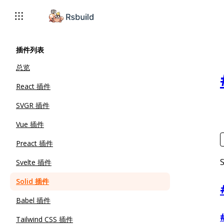
插件列表
总览
React 插件
SVGR 插件
Vue 插件
Preact 插件
Svelte 插件
Solid 插件
Babel 插件
Tailwind CSS 插件