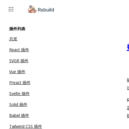
插件列表
总览
React 插件
SVGR 插件
Vue 插件
Preact 插件
Svelte 插件
Solid 插件
Babel 插件
Tailwind CSS 插件