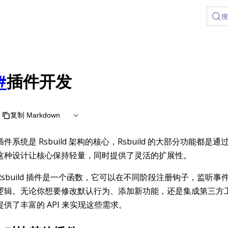
#
插件开发
复制 Markdown
插件系统是 Rsbuild 架构的核心，Rsbuild 的大部分功能都是
这种设计让核心保持轻量，同时提供了灵活的扩展性。
Rsbuild 插件是一个函数，它可以在不同阶段注册钩子，监听事
逻辑。无论你想要修改默认行为、添加新功能，还是集成第三方
提供了丰富的 API 来实现这些需求。