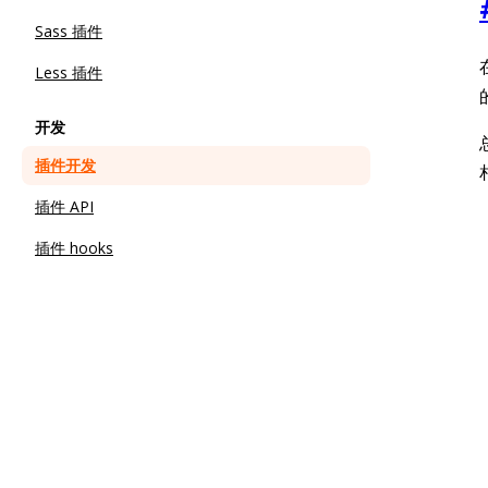
Sass 插件
Less 插件
开发
插件开发
插件 API
插件 hooks