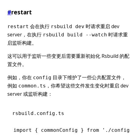
#
restart
会在执行
时请求重启 dev
restart
rsbuild dev
server，在执行
时请求重
rsbuild build --watch
启监听构建。
这可以用于监听一些变更后需要重新初始化 Rsbuild 的配
置文件。
例如，你在
目录下维护了一些公共配置文件，
config
例如
，你希望这些文件发生变化时重启 dev
common.ts
server 或监听构建：
rsbuild.config.ts
import
 { commonConfig } 
from
 './config/c