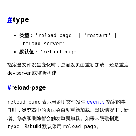
#
type
类型：
'reload-page' | 'restart' |
'reload-server'
默认值：
'reload-page'
指定当文件发生变化时，是触发页面重新加载，还是重启
dev server 或监听构建。
#
reload-page
表示当监听文件发生
指定的事
reload-page
events
件时，浏览器中的页面会自动重新加载。默认情况下，新
增、修改和删除都会触发重新加载。如果未明确指定
，Rsbuild 默认采用
。
type
reload-page